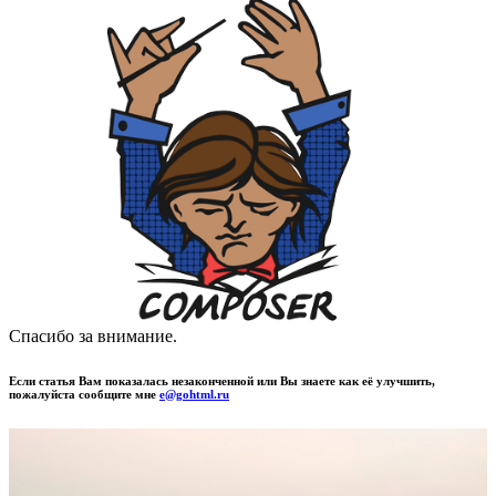
Спасибо за внимание.
Если статья Вам показалась незаконченной или Вы знаете как её улучшить,
пожалуйста сообщите мне
e@gohtml.ru