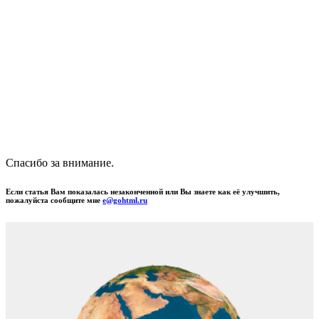
Спасибо за внимание.
Если статья Вам показалась незаконченной или Вы знаете как её улучшить,
пожалуйста сообщите мне
e@gohtml.ru